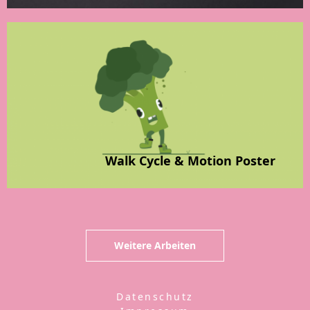
Walk Cycle & Motion Poster
Weitere Arbeiten
Datenschutz