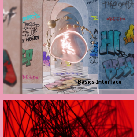
Basics Interface