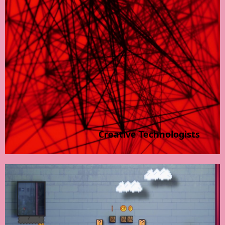
Creative Technologists