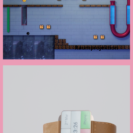
Raumprojektion