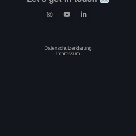
Datenschutzerklärung
Impressum